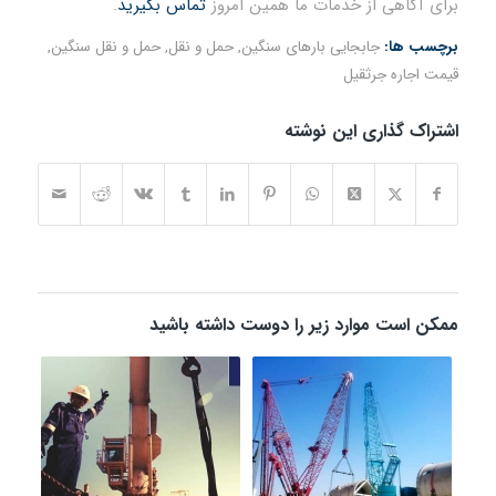
برای آگاهی از خدمات ما همین امروز
تماس بگیرید
.
برچسب ها:
جابجایی بارهای سنگین
,
حمل و نقل
,
حمل و نقل سنگین
,
قیمت اجاره جرثقیل
اشتراک گذاری این نوشته
ممکن است موارد زیر را دوست داشته باشید