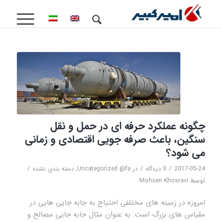
چگونه عملکرد حرفه ای در حمل و نقل
سنگین، باعث صرفه جویی اقتصادی و زمانی
می شود؟
/
/
/
2017-05-24
0 دیدگاه
در
Uncategorized @fa
,
دسته بندی نشده
توسط
Mohsen Khosravi
امروزه در زمینه های مختلفی احتیاج به جابه جایی هایی در
مقیاس های بزرگ است. به عنوان مثال جابه جایی مصالح و