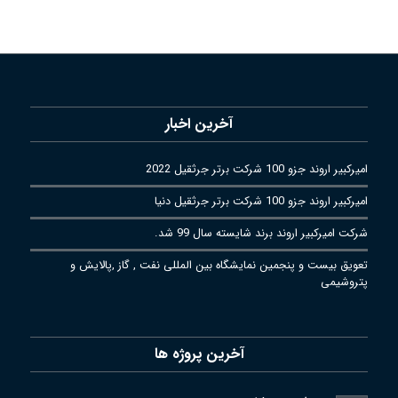
آخرین اخبار
امیرکبیر اروند جزو 100 شرکت برتر جرثقیل 2022
امیرکبیر اروند جزو 100 شرکت برتر جرثقیل دنیا
شرکت امیرکبیر اروند برند شایسته سال 99 شد.
تعویق بیست و پنجمین نمایشگاه بین المللی نفت , گاز ,پالایش و
پتروشیمی
آخرین پروژه ها