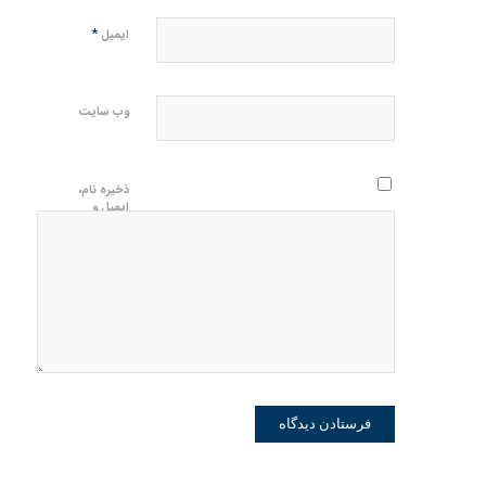
*
ایمیل
وب‌ سایت
ذخیره نام،
ایمیل و
وبسایت من
در مرورگر
برای زمانی
که دوباره
دیدگاهی
می‌نویسم.