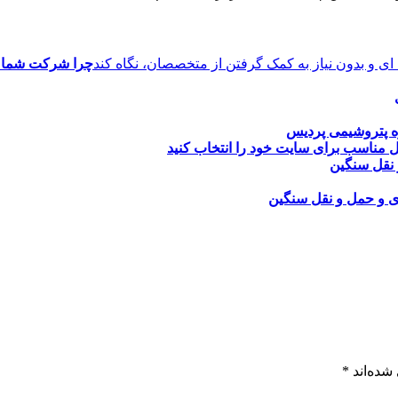
چرا شرکت شما نبا
ه پتروشیمی پردیس
 مناسب برای سایت خود را انتخاب کنید
 نقل سنگین
ری و حمل و نقل سنگین
شده‌اند
*