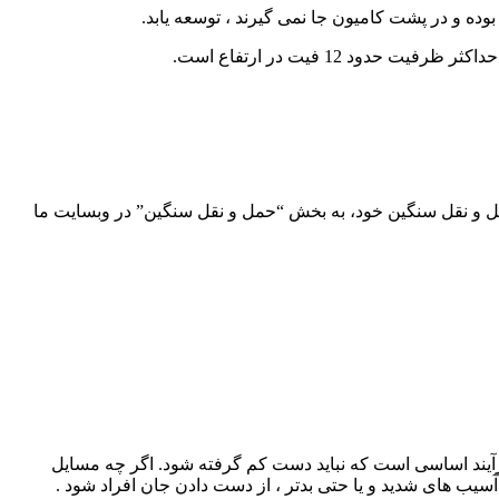
ده و در پشت کامیون جا نمی گیرند ، توسعه یابد.
د 12 فیت در ارتفاع است.
مل و نقل سنگین خود، به بخش “حمل و نقل سنگین” در وبسایت ما
آیند اساسی است که نباید دست کم گرفته شود. اگر چه مسایل
سیب های شدید و یا حتی بدتر ، از دست دادن جان افراد شود .