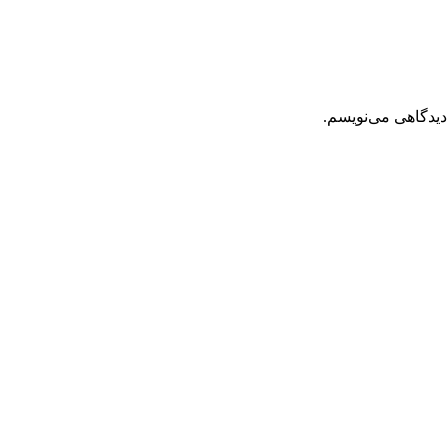
دیدگاهی می‌نویسم.