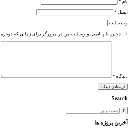
نام
*
ایمیل
*
وب‌ سایت
ذخیره نام، ایمیل و وبسایت من در مرورگر برای زمانی که دوباره 
دیدگاه
*
Search
آخرین پروژه ها