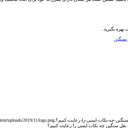
 سنگین
tent/uploads/2019/11/logo.png
نقل سنگین چه نکات ایمنی را رعایت کنیم؟