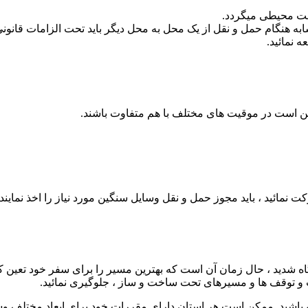
یست محیطی میگردد.
 مشابه هنگام حمل و نقل از یک محل به محل دیگر باید تحت الزامات قا
مکن است در موقیت های مختلف با هم متفاوت باشند.
اه شدید ، حال زمان آن است که بهترین مسیر را برای سفر خود تعین کنید
 و توقف ها و مسیرهای تحت ساخت و ساز ، جلوگیری نمائید.
 باشید. ممکن است هر استان دارای مقررات خود برای ابعاد مختلف و