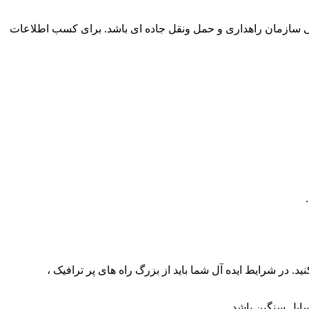
نونی سازمان راهداری و حمل ونقل جاده ای باشد. برای کسب اطلاعات
. در شرایط ایده آل شما باید از بزرگ راه های پر ترافیک ،
سایل سنگین باشد.