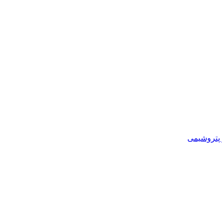
و پتروشیمی