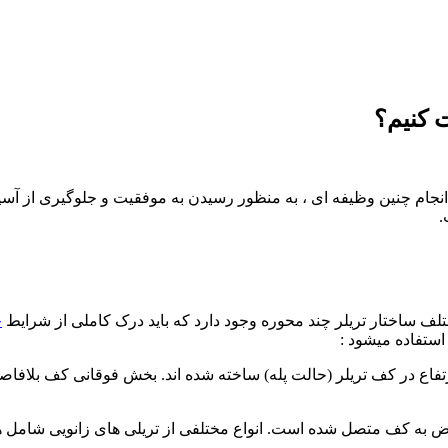
 کنیم؟
.
ختلف ساختار تریلر چند محوره وجود دارد که باید درک کاملی از شرایط
ح
 استفاده میشود :
ف ارتفاع در کف تریلر (حالت پله) ساخته شده اند. بخش فوقانی کف بلا
ویض به کف متصل شده است. انواع مختلفی از تریلی های زانویی شامل ه