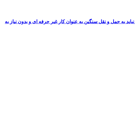
ید به حمل و نقل سنگین به عنوان کار غیر حرفه ای و بدون نیاز به