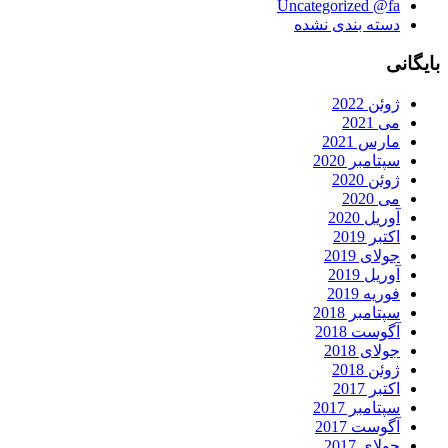
Uncategorized @fa
دسته بندی نشده
بایگانی
ژوئن 2022
می 2021
مارس 2021
سپتامبر 2020
ژوئن 2020
می 2020
آوریل 2020
اکتبر 2019
جولای 2019
آوریل 2019
فوریه 2019
سپتامبر 2018
آگوست 2018
جولای 2018
ژوئن 2018
اکتبر 2017
سپتامبر 2017
آگوست 2017
جولای 2017