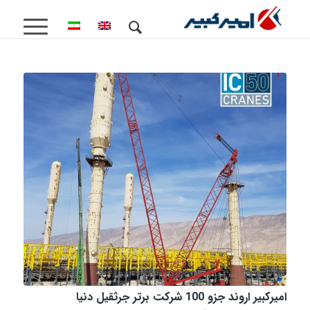
امیرکبیر اروند جزو 100 شرکت برتر جرثقیل دنیا