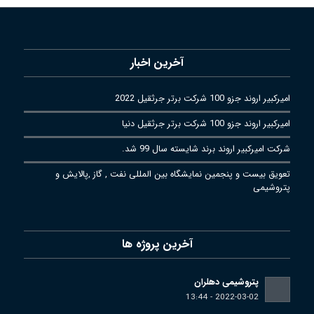
آخرین اخبار
امیرکبیر اروند جزو 100 شرکت برتر جرثقیل 2022
امیرکبیر اروند جزو 100 شرکت برتر جرثقیل دنیا
شرکت امیرکبیر اروند برند شایسته سال 99 شد.
تعویق بیست و پنجمین نمایشگاه بین المللی نفت , گاز ,پالایش و
پتروشیمی
آخرین پروژه ها
پتروشیمی دهلران
2022-03-02 - 13:44