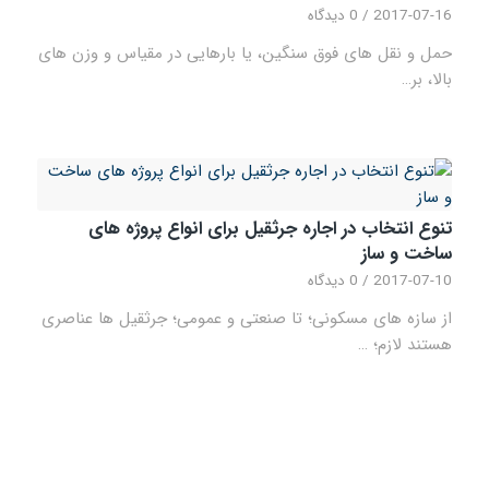
2017-07-16
/
0 دیدگاه
حمل و نقل های فوق سنگین، یا بارهایی در مقیاس و وزن های
بالا، بر…
تنوع انتخاب در اجاره جرثقیل برای انواع پروژه های
ساخت و ساز
2017-07-10
/
0 دیدگاه
از سازه های مسکونی؛ تا صنعتی و عمومی؛ جرثقیل ها عناصری
هستند لازم؛ …