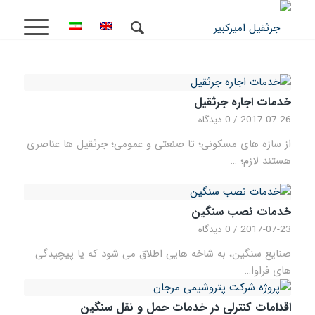
خدمات اجاره جرثقیل
2017-07-26
/
0 دیدگاه
از سازه های مسکونی؛ تا صنعتی و عمومی؛ جرثقیل ها عناصری
هستند لازم؛ …
خدمات نصب سنگین
2017-07-23
/
0 دیدگاه
صنایع سنگین، به شاخه هایی اطلاق می شود که یا پیچیدگی
های فراوا…
اقدامات کنترلی در خدمات حمل و نقل سنگین