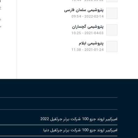
11 الی
2022-03-02 - 13:44
2
پتروشیمی سلمان فارسی
2022-02-14 - 09:54
م
خ
پتروشیمی گچساران
2021-04-03 - 10:25
پتروشیمی ایلام
2021-01-24 - 11:38
امیرکبیر اروند جزو 100 شرکت برتر جرثقیل 2022
امیرکبیر اروند جزو 100 شرکت برتر جرثقیل دنیا