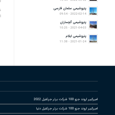
2022-03-02 - 13:44
0
پتروشیمی سلمان فارسی
ش
2022-02-14 - 09:54
ا
پتروشیمی گچساران
2021-04-03 - 10:25
پتروشیمی ایلام
2021-01-24 - 11:38
امیرکبیر اروند جزو 100 شرکت برتر جرثقیل 2022
امیرکبیر اروند جزو 100 شرکت برتر جرثقیل دنیا