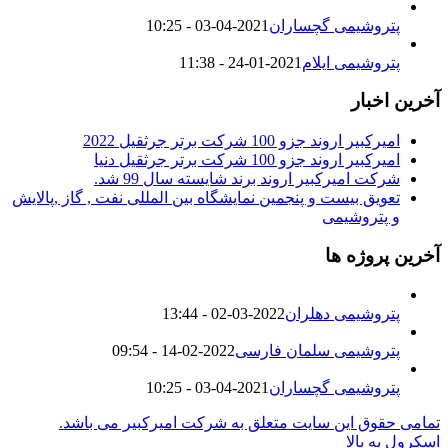
پتروشیمی گچساران
2021-04-03 - 10:25
پتروشیمی ایلام
2021-01-24 - 11:38
آخرین اخبار
امیرکبیر اروند جزو 100 شرکت برتر جرثقیل 2022
امیرکبیر اروند جزو 100 شرکت برتر جرثقیل دنیا
شرکت امیرکبیر اروند برند شایسته سال 99 شد.
تعویق بیست و پنجمین نمایشگاه بین المللی نفت , گاز ,پالایش
و پتروشیمی
آخرین پروژه ها
پتروشیمی دهلران
2022-03-02 - 13:44
پتروشیمی سلمان فارسی
2022-02-14 - 09:54
پتروشیمی گچساران
2021-04-03 - 10:25
تمامی حقوق این سایت متعلق به شرکت امیرکبیر می باشد.
اسکرول به بالا