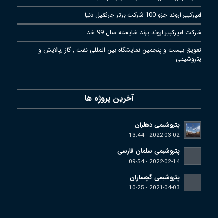
امیرکبیر اروند جزو 100 شرکت برتر جرثقیل دنیا
شرکت امیرکبیر اروند برند شایسته سال 99 شد.
تعویق بیست و پنجمین نمایشگاه بین المللی نفت , گاز ,پالایش و
پتروشیمی
آخرین پروژه ها
پتروشیمی دهلران
2022-03-02 - 13:44
پتروشیمی سلمان فارسی
2022-02-14 - 09:54
پتروشیمی گچساران
2021-04-03 - 10:25