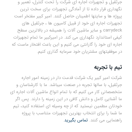
جرثقیل و تجهیزات اجاره ای شرکت را تحت کنترل، تعمیر و
نگهداری قرار داده تا از آمادگی تجهیزات برای سخت ترین
پروژه ها و سایتها اطمینان حاصل کنند. امیر کبیر مفتخر است
تجهیزات اجاره ای خود از قبیل کامیون ها ، جرثقیل های
carrydeck و سایر ماشین آلات را همیشه در بالاترین سطح
کیفی استاندارد نگهداری می کند. در امیرکبیر ما تمام تجهیزات
اجاره ای خود را گارانتی می کنیم و این باعث افتخار ماست که
در موفقیتهای مشتریان خود سرمایه گذاری کنیم.
تیم با تجربه
شرکت امیر کبیر یک شرکت قدمت دار در زمینه امور اجاره
جرثقیل، با سالها تجربه در صنعت میباشد. ما با کارشناسان و
متخصصانی کار می کنیم که با تمام انواع ماشین آلات اجاره ای
ما آشنایی کامل و دانش کافی در این زمینه را دارند. پس اگر
خودتان مطمین نیستید که از چه وسیله ای استفاده کنید، تیم
ما شما را برای انتخاب بهترین تجهیزات متناسب با پروژه
راهنمایی می کنند.
تماس بگیرید
.