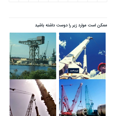
ممکن است موارد زیر را دوست داشته باشید