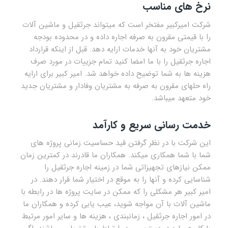
نرخ های مناسب
شرکت امیرکبیر مفتخر است که میتواند جرثقیل و ماشین آلات
را با قیمتی مقرون به صرفه اجاره داده و در محدوده بودجه
مشتریان خود به آنها خدمات ارایه دهد. قبل از اینکه قرارداد
اجاره جرثقیل را با ما امضا کنید تمام جزییات در مورد صرف
هزینه ها به شما توضیح داده خواهد شد. امیر کبیر برای ارایه
راه حلهای مقرون به صرفه به مشتریان وفادار و مشتریان جدید
خود متعهد میباشد.
خدمت رسانی سریع و کارآمد
این شرکت با در نظر گرفتن قید حساسیت زمانی پروژه های
شما با شما همکاری میکند. همکاران ما قادرند در کمترین زمان
ممکن نیازهای تجهیزاتی شما در زمینه اجاره جرثقیل را
شناسایی کرده و آنها را به موقع در اختیار شما قرار دهند. در
امیر کبیر هر مشکلی را که ممکن در سایت پروژه ها در رابطه با
ماشین آلات با آن مواجه شوید، عیب یابی کرده و همکاران ما
در امور اجاره جرثقیل ، زمانبندی ، هزینه ها و سایر امور مرتبط