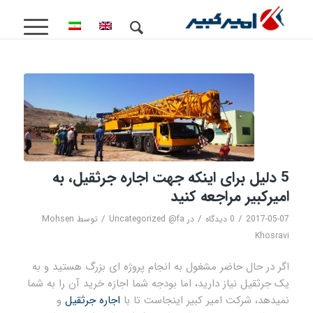
5 دلیل برای اینکه جهت اجاره جرثقیل، به
امیرکبیر مراجعه کنید
/
/
/
2017-05-07
0 دیدگاه
در
Uncategorized @fa
توسط
Mohsen
Khosravi
اگر در حال حاضر مشغول به انجام پروژه ای بزرگ هستید و به
یک جرثقیل نیاز دارید، اما بودجه شما اجازه خرید آن را به شما
نمیدهد، شرکت امیر کبیر اینجاست تا با
اجاره جرثقیل
و