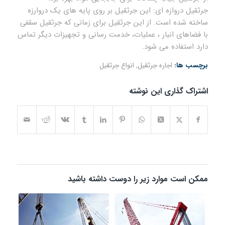
جرثقیل دروازه ای: این جرثقیل بر روی پایه های یک دروارزه
ساخته شده است. از این جرثقیل برای زمانی که جرثقیل سقفی
با فضاهای انبار ، عملیات، خدمت رسانی و تجهیزات دیگر تماس
دارد استفاده می شود.
برچسب ها:
اجاره جرثقیل
,
انواع جرثقیل
اشتراک گذاری این نوشته
ممکن است موارد زیر را دوست داشته باشید