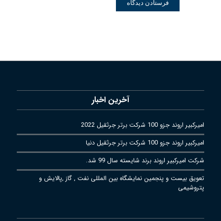
آخرین اخبار
امیرکبیر اروند جزو 100 شرکت برتر جرثقیل 2022
امیرکبیر اروند جزو 100 شرکت برتر جرثقیل دنیا
شرکت امیرکبیر اروند برند شایسته سال 99 شد.
تعویق بیست و پنجمین نمایشگاه بین المللی نفت , گاز ,پالایش و
پتروشیمی