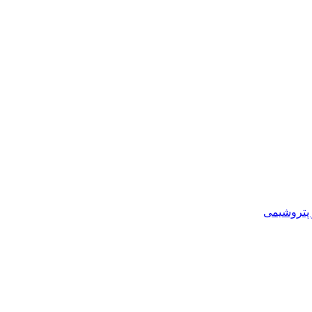
و پتروشیمی