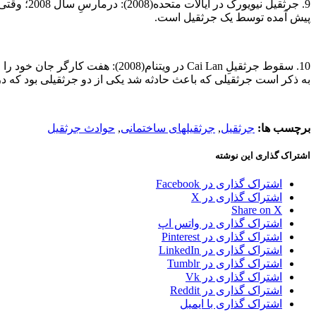
پیش آمده توسط یک جرثقیل است.
به ذکر است جرثقیلی که باعث حادثه شد یکی از دو جرثقیلی بود که در سال2006 از چین خریداری شد
برچسب ها:
جرثقیل
,
جرثقیلهای ساختمانی
,
حوادث جرثقیل
اشتراک گذاری این نوشته
اشتراک گذاری در Facebook
اشتراک گذاری در X
Share on X
اشتراک گذاری در واتس اپ
اشتراک گذاری در Pinterest
اشتراک گذاری در LinkedIn
اشتراک گذاری در Tumblr
اشتراک گذاری در Vk
اشتراک گذاری در Reddit
اشتراک گذاری با ایمیل