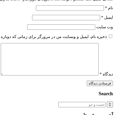
نام
*
ایمیل
*
وب‌ سایت
ذخیره نام، ایمیل و وبسایت من در مرورگر برای زمانی که دوباره 
دیدگاه
*
Search