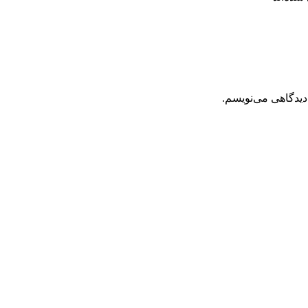
دیدگاهی می‌نویسم.