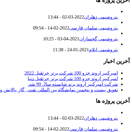
آخرین پروژه ها
پتروشیمی دهلران
2022-03-02 - 13:44
پتروشیمی سلمان فارسی
2022-02-14 - 09:54
پتروشیمی گچساران
2021-04-03 - 10:25
پتروشیمی ایلام
2021-01-24 - 11:38
آخرین اخبار
امیرکبیر اروند جزو 100 شرکت برتر جرثقیل 2022
امیرکبیر اروند جزو 100 شرکت برتر جرثقیل دنیا
شرکت امیرکبیر اروند برند شایسته سال 99 شد.
تعویق بیست و پنجمین نمایشگاه بین المللی نفت , گاز ,پالایش 
آخرین پروژه ها
پتروشیمی دهلران
2022-03-02 - 13:44
پتروشیمی سلمان فارسی
2022-02-14 - 09:54