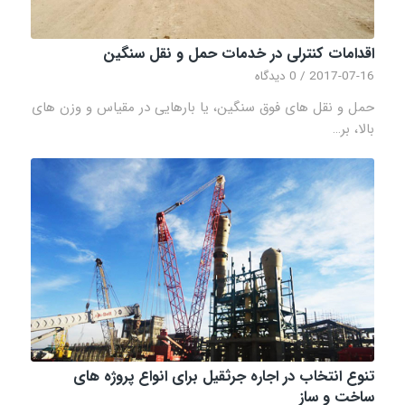
اقدامات کنترلی در خدمات حمل و نقل سنگین
2017-07-16
/
0 دیدگاه
حمل و نقل های فوق سنگین، یا بارهایی در مقیاس و وزن های
بالا، بر…
تنوع انتخاب در اجاره جرثقیل برای انواع پروژه های
ساخت و ساز