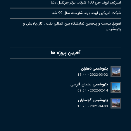
امیرکبیر اروند جزو 100 شرکت برتر جرثقیل دنیا
شرکت امیرکبیر اروند برند شایسته سال 99 شد.
تعویق بیست و پنجمین نمایشگاه بین المللی نفت , گاز ,پالایش و
پتروشیمی
آخرین پروژه ها
پتروشیمی دهلران
2022-03-02 - 13:44
پتروشیمی سلمان فارسی
2022-02-14 - 09:54
پتروشیمی گچساران
2021-04-03 - 10:25