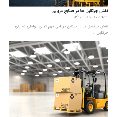
نقش جرثقیل ها در صنایع دریایی
2017-10-11
/
0 دیدگاه
نقش جرثقیل ها در صنایع دریایی مهم ترین عواملی که پای
جرثقیل …