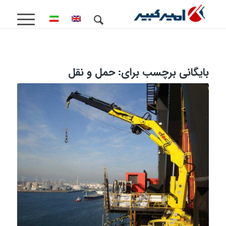
بایگانی برچسب برای:
حمل و نقل