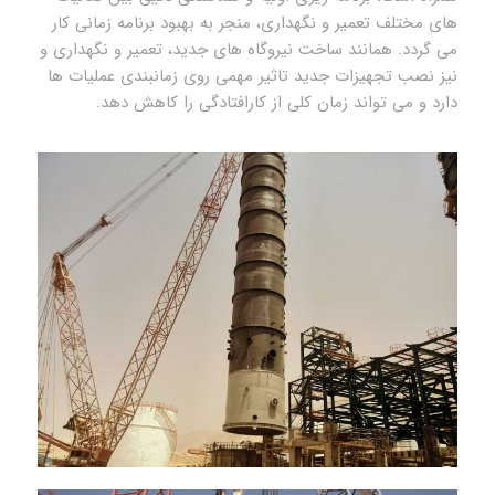
های مختلف تعمیر و نگهداری، منجر به بهبود برنامه زمانی کار
می گردد. همانند ساخت نیروگاه های جدید، تعمیر و نگهداری و
نیز نصب تجهیزات جدید تاثیر مهمی روی زمانبندی عملیات ها
دارد و می تواند زمان کلی از کارافتادگی را کاهش دهد.