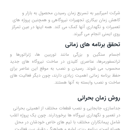
شرکت امیرکبیر به تسریع زمان رسیدن محصول به بازار و
کاهش زمان بیکاری تجهیزات نیروگاهی و همچنین پروژه های
تعمیرات و نگهداری آنها کمک می کند. همه اینها در عین تمرکز
روی ایمنی انجام می گیرند.
تحقق برنامه های زمانی
اجسام سنگین و بزرگی مانند توربین ها، ژنراتورها و
ترانسفورمرها، عناصری کلیدی در ساخت نیروگاه های جدید
محسوب می شوند. رسیدن و نصب به موقع این عناصر برای
حفظ برنامه زمانی اهمیت زیادی دارند، چون دیگر فعالیت های
ساخت و نصب وابسته به آنها هستند.
روش زمان بحرانی
جداسازی، جابجایی و نصب قطعات مختلف از اهمیتی بحرانی
در تعمیر و نگهداری نیروگاه ها برخوردارند. چون یک پروژه اغلب
شامل پیمانکاران مختلف با تیم های خاص خودشان در محل
همراه است، برنامه ریزی اولیه و هماهنگی دقیق بین فعالیت