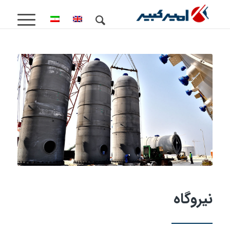
نیروگاه