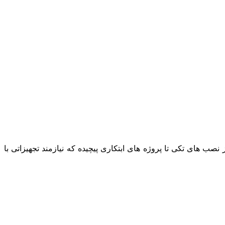
نصب های تکی تا پروژه های ابتکاری پیچیده که نیازمند تجهیزاتی با