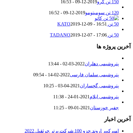
150 تن گرو
2019-12-09 - 16:53
120 تن سومیتومو
2019-12-09 - 16:52
50 تن KATO
2019-12-09 - 16:51
50 تن TADANO
2019-12-07 - 17:06
آخرین پروژه ها
پتروشیمی دهلران
2022-03-02 - 13:44
پتروشیمی سلمان فارسی
2022-02-14 - 09:54
پتروشیمی گچساران
2021-04-03 - 10:25
پتروشیمی ایلام
2021-01-24 - 11:38
جفیر خوزستان
2021-01-09 - 11:25
آخرین اخبار
امیرکبیر اروند جزو 100 شرکت برتر جرثقیل 2022