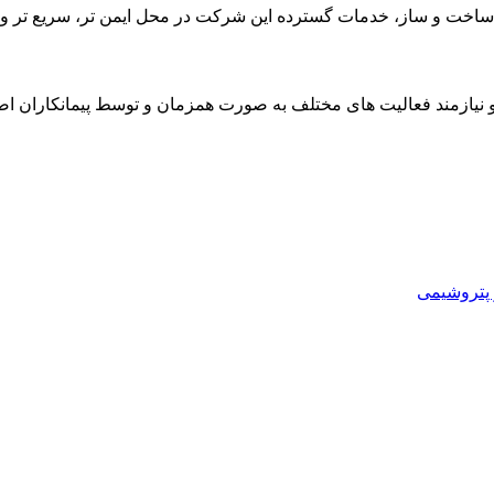
ساخت و ساز، خدمات گسترده این شرکت در محل ایمن تر، سریع تر و 
 و نیازمند فعالیت های مختلف به صورت همزمان و توسط پیمانکاران ا
و پتروشیمی