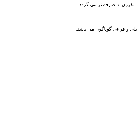
مقرون به صرفه تر می گردد.
صلی و فرعی گوناگون می باشد.