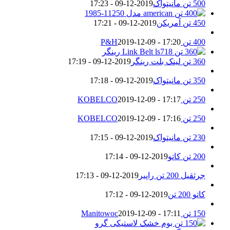
500 تن مانیتواک
2019-12-09 - 17:23
450 تن آمریکن
2019-12-09 - 17:21
400 تن P&H
2019-12-09 - 17:20
360 تن لینک بلت رینگر
2019-12-09 - 17:19
350 تن مانیتواک
2019-12-09 - 17:18
250 تن KOBELCO
2019-12-09 - 17:17
250 تن KOBELCO
2019-12-09 - 17:16
230 تن مانیتواک
2019-12-09 - 17:15
200 تن کاتو
2019-12-09 - 17:14
جرثقیل 200 تن راپیر
2019-12-09 - 17:13
کاتو 200 تن
2019-12-09 - 17:12
150 تن Manitowoc
2019-12-09 - 17:11