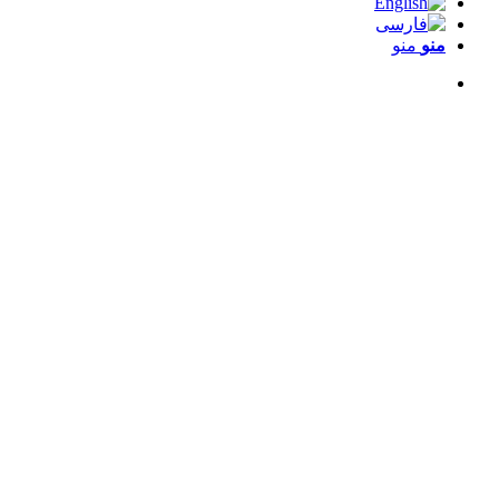
منو
منو