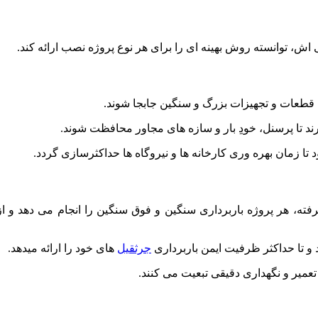
ش، توانسته روش بهینه ای را برای هر نوع پروژه نصب ارائه کند.
 قطعات و تجهیزات بزرگ و سنگین جابجا شوند.
ند تا پرسنل، خودِ بار و سازه های مجاور محافظت شوند.
ا زمان بهره وری کارخانه ها و نیروگاه ها حداکثرسازی گردد.
فته، هر پروژه باربرداری سنگین و فوق سنگین را انجام می دهد و از 
جرثقیل
های خود را ارائه میدهد.
 تعمیر و نگهداری دقیقی تبعیت می کنند.