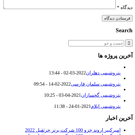
دیدگاه
*
Search
آخرین پروژه ها
پتروشیمی دهلران
2022-03-02 - 13:44
پتروشیمی سلمان فارسی
2022-02-14 - 09:54
پتروشیمی گچساران
2021-04-03 - 10:25
پتروشیمی ایلام
2021-01-24 - 11:38
آخرین اخبار
امیرکبیر اروند جزو 100 شرکت برتر جرثقیل 2022