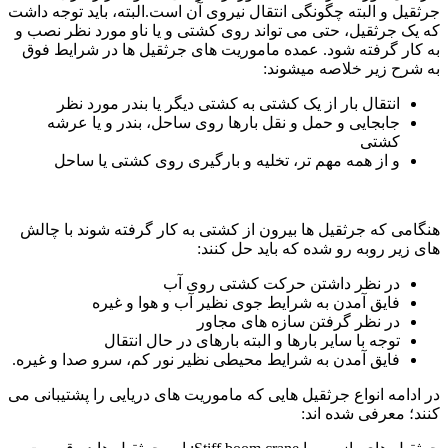
جرثقیل و البته چگونگی انتقال نیروی آن است.البته، باید توجه داشت
که یک جرثقیل، حتی می تواند روی کشتی و یا ناو مورد نظر نصب و
به کار گرفته شود. عمده ماموریت های جرثقیل ها در شرایط فوق
به شرح زیر خلاصه میشوند:
انتقال بار از یک کشتی به کشتی دیگر یا بندر مورد نظر
جابجایی و حمل و نقل بارها روی ساحل، بندر و یا عرشه
کشتی
و از همه مهم تر، تخلیه و بارگیری روی کشتی یا ساحل
هنگامی که جرثقیل ها بیرون از کشتی به کار گرفته شوند با چالش
های زیر روبه رو شده که باید حل کنند:
در نظر داشتن حرکت کشتی روی آب
فایق آمدن به شرایط جوی نظیر آب و هوا و غیره
در نظر گرفتن سازه های مجاور
توجه با سایر بارها و البته بارهای در حال انتقال
فایق آمدن به شرایط محیطی نظیر نور کم، سرو صدا و غیره.
در ادامه انواع جرثقیل هایی که ماموریت های دریایی را پشتیبانی می
کنند؛ معرفی شده اند: