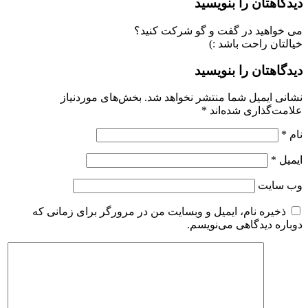
دیدگاهتان را بنویسید
می خواهید در گفت و گو شرکت کنید؟
خیالتان راحت باشد :)
دیدگاهتان را بنویسید
نشانی ایمیل شما منتشر نخواهد شد.
بخش‌های موردنیاز
علامت‌گذاری شده‌اند
*
نام
*
ایمیل
*
وب‌ سایت
ذخیره نام، ایمیل و وبسایت من در مرورگر برای زمانی که
دوباره دیدگاهی می‌نویسم.