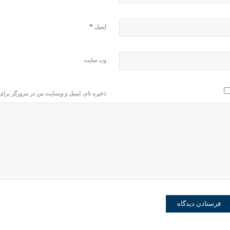
*
ایمیل
وب‌ سایت
ذخیره نام، ایمیل و وبسایت من در مرورگر برای