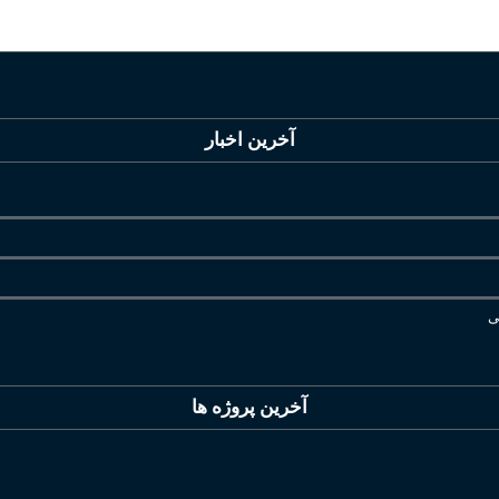
آخرین اخبار
ی
آخرین پروژه ها