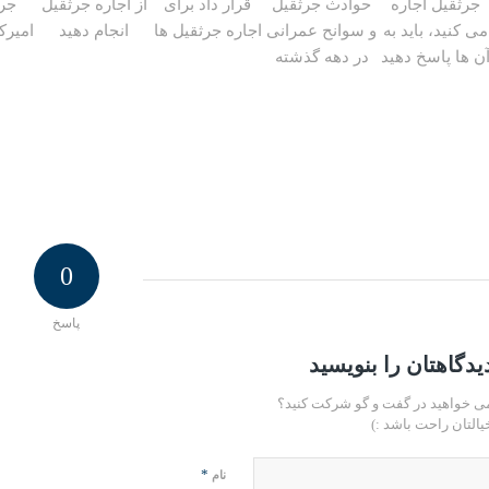
0
پاسخ
یدگاهتان را بنویسید
ی خواهید در گفت و گو شرکت کنید؟
یالتان راحت باشد :)
*
نام