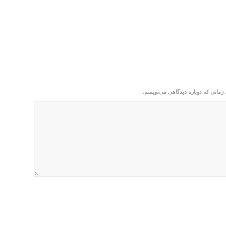
 زمانی که دوباره دیدگاهی می‌نویسم.