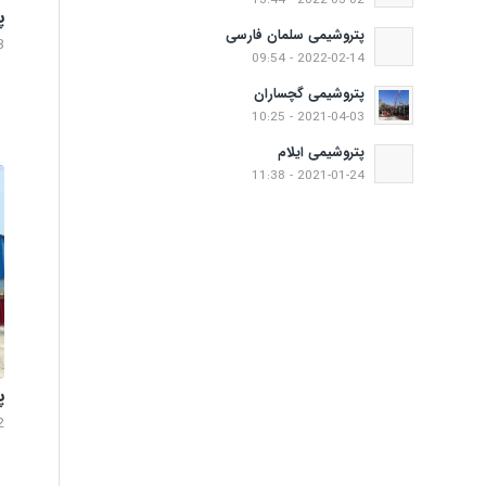
2022-03-02 - 13:44
پ
پتروشیمی سلمان فارسی
3
2022-02-14 - 09:54
پتروشیمی گچساران
2021-04-03 - 10:25
پتروشیمی ایلام
2021-01-24 - 11:38
پ
2