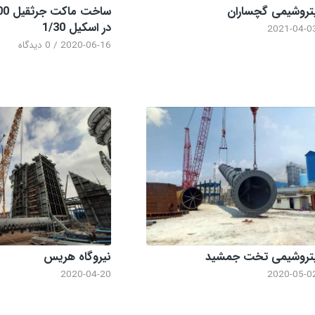
تروشیمی گچساران
در اسکیل 1/30
2021-04-0
2020-06-16
/
0 دیدگاه
تروشیمی تخت جمشید
نیروگاه هریس
2020-04-20
2020-05-0