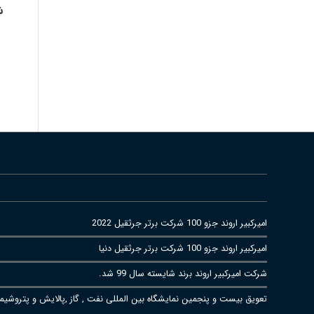
ش
امیرکبیر اروند جزو 100 شرکت برتر جرثقیل 2022
امیرکبیر اروند جزو 100 شرکت برتر جرثقیل دنیا
شرکت امیرکبیر اروند برند شایسته سال 99 شد.
تعویق بیست و پنجمین نمایشگاه بین المللی نفت , گاز ,پالایش و پتروشیم