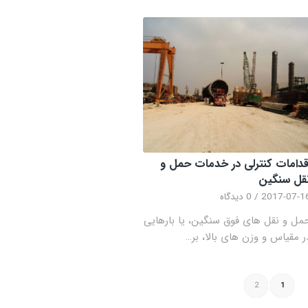
قدامات کنترلی در خدمات حمل و
قل سنگین
2017-07-1
/
0 دیدگاه
مل و نقل های فوق سنگین، یا بارهایی
ر مقیاس و وزن های بالا، بر…
2
1