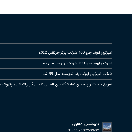
امیرکبیر اروند جزو 100 شرکت برتر جرثقیل 2022
امیرکبیر اروند جزو 100 شرکت برتر جرثقیل دنیا
شرکت امیرکبیر اروند برند شایسته سال 99 شد.
تعویق بیست و پنجمین نمایشگاه بین المللی نفت , گاز ,پالایش و پتروشیم
پتروشیمی دهلران
2022-03-02 - 13:44