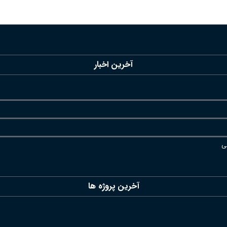
آخرین اخبار
ی
آخرین پروژه ها