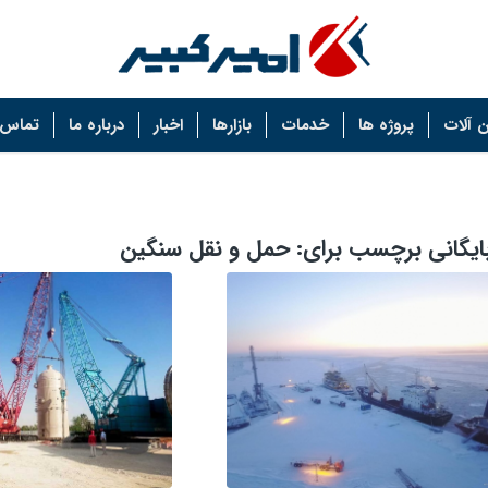
 آلات
پروژه ها
خدمات
بازارها
اخبار
درباره ما
تماس ب
ایگانی برچسب برای:
حمل و نقل سنگین