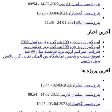
پتروشیمی سلمان فارسی
2022-02-14 - 09:54
پتروشیمی گچساران
2021-04-03 - 10:25
پتروشیمی ایلام
2021-01-24 - 11:38
آخرین اخبار
امیرکبیر اروند جزو 100 شرکت برتر جرثقیل 2022
امیرکبیر اروند جزو 100 شرکت برتر جرثقیل دنیا
شرکت امیرکبیر اروند برند شایسته سال 99 شد.
تعویق بیست و پنجمین نمایشگاه بین المللی نفت , گاز ,پالایش
و پتروشیمی
آخرین پروژه ها
پتروشیمی دهلران
2022-03-02 - 13:44
پتروشیمی سلمان فارسی
2022-02-14 - 09:54
پتروشیمی گچساران
2021-04-03 - 10:25