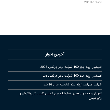
2019-10-29
آخرین اخبار
امیرکبیر اروند جزو 100 شرکت برتر جرثقیل 2022
امیرکبیر اروند جزو 100 شرکت برتر جرثقیل دنیا
شرکت امیرکبیر اروند برند شایسته سال 99 شد.
تعویق بیست و پنجمین نمایشگاه بین المللی نفت , گاز ,پالایش و
پتروشیمی