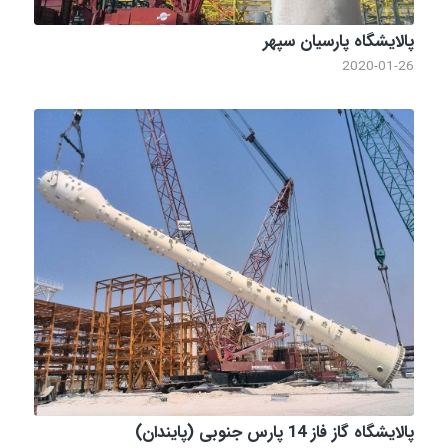
پالایشگاه پارسیان سپهر
2020-01-26
پالایشگاه گاز فاز 14 پارس جنوبی (پایندان)