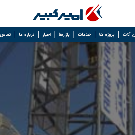
 آلات
پروژه ها
خدمات
بازارها
اخبار
درباره ما
تماس ب