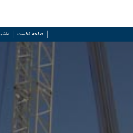
صفحه نخست
ماشین