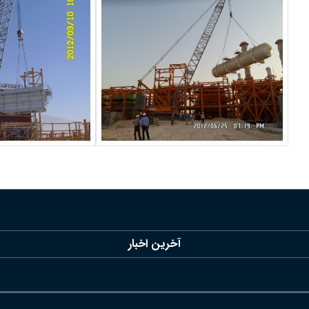
آخرین اخبار