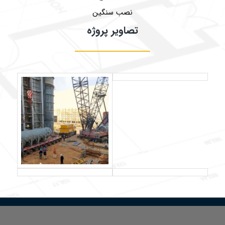
نصب سنگین
تصاویر پروژه