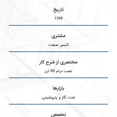
تاریخ
1399
مشتری
اکسیر صنعت
مختصری از شرح کار
نصب درام 85 تن
بازارها
نفت، گاز و پتروشیمی
تخصص