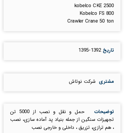
kobelco CKE 2500
Kobelco FS 800
Crawler Crane 50 ton
تاریخ
1392-1395
مشتری
شرکت نوتاش
توضیحات
حمل و نقل و نصب از 5000 تن
تجهیزات سنگین از جمله بنیاد پد آماده سازی، نصب
، هم ترازی، تزریق ، داخلی و خارجی نصب