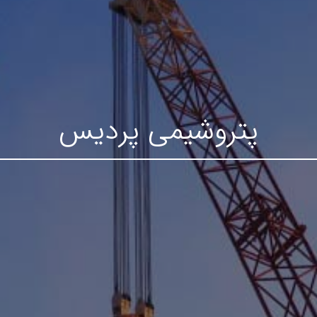
پتروشیمی پردیس