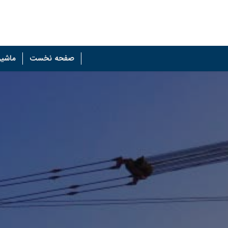
صفحه نخست
ماشین