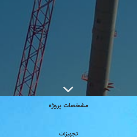
مشخصات پروژه
تجهیزات