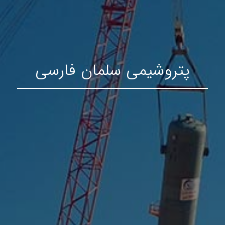
پتروشیمی سلمان فارسی