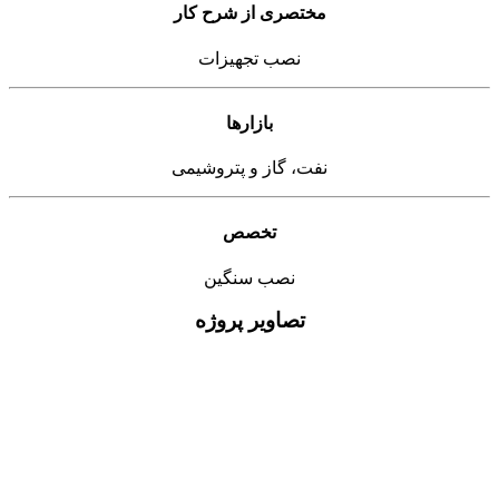
مختصری از شرح کار
نصب تجهیزات
بازارها
نفت، گاز و پتروشیمی
تخصص
نصب سنگین
تصاویر پروژه