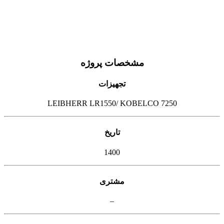
مشخصات پروژه
تجهیزات
LEIBHERR LR1550/ KOBELCO 7250
تاریخ
1400
مشتری
–