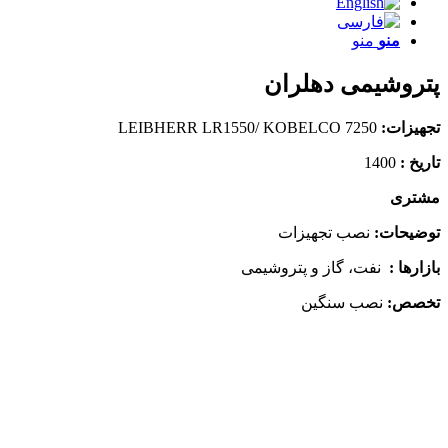
منو
منو
پتروشیمی دهلران
تجهیزات:
LEIBHERR LR1550/ KOBELCO 7250
تاریخ :
1400
مشتری
توضیحات:
نصب تجهیزات
بازارها :
نفت، گاز و پتروشیمی
تخصص:
نصب سنگین