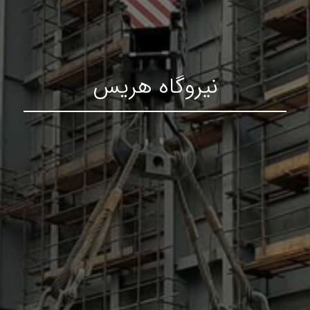
نیروگاه هریس