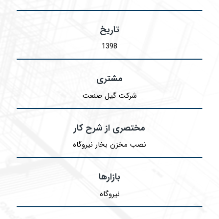
تاریخ
1398
مشتری
شرکت گیل صنعت
مختصری از شرح کار
نصب مخزن بخار نیروگاه
بازارها
نیروگاه