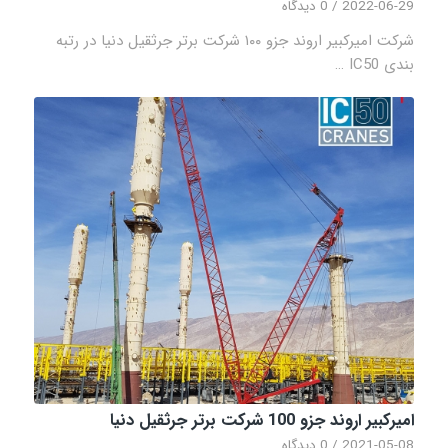
2022-06-29
/
0 دیدگاه
شرکت امیرکبیر اروند جزو ۱۰۰ شرکت برتر جرثقیل دنیا در رتبه
بندی IC50 …
امیرکبیر اروند جزو 100 شرکت برتر جرثقیل دنیا
2021-05-08
/
0 دیدگاه