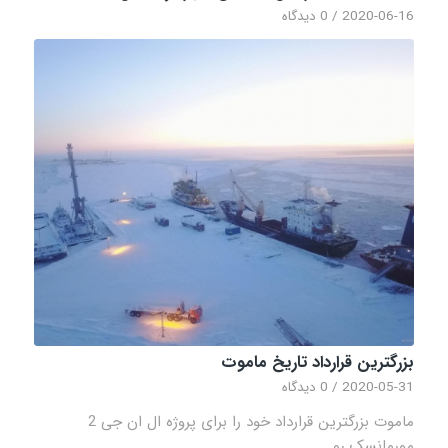
2020-06-16
/
0 دیدگاه
بزرگترین قرارداد تاریخ ماموت
2020-05-31
/
0 دیدگاه
ماموت بزرگترین قرارداد خود را برای پروژه ال ان جی 2
مورمانسک رو…