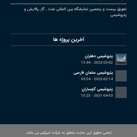
تعویق بیست و پنجمین نمایشگاه بین المللی نفت , گاز ,پالایش و
پتروشیمی
آخرین پروژه ها
پتروشیمی دهلران
2022-03-02 - 13:44
پتروشیمی سلمان فارسی
2022-02-14 - 09:54
پتروشیمی گچساران
2021-04-03 - 10:25
تمامی حقوق این سایت متعلق به شرکت امیرکبیر می باشد.