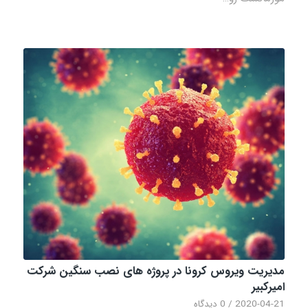
مدیریت ویروس کرونا در پروژه های نصب سنگین شرکت
امیرکبیر
2020-04-21
/
0 دیدگاه